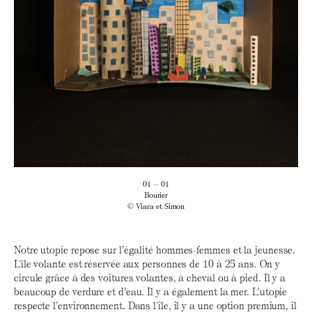
01 — 01
Bourier
© Viara et Simon
Notre utopie repose sur l’égalité hommes-femmes et la jeunesse.
L'île volante est réservée aux personnes de 10 à 25 ans. On y
circule grâce à des voitures volantes, à cheval ou à pied. Il y a
beaucoup de verdure et d’eau. Il y a également la mer. L’utopie
respecte l’environnement. Dans l'île, il y a une option premium, il