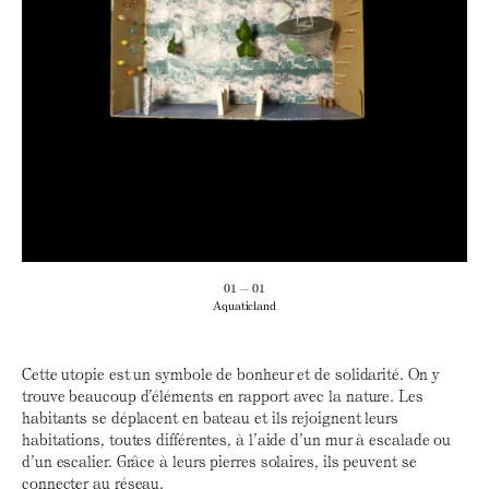
01 — 01
Aquaticland
Cette utopie est un symbole de bonheur et de solidarité. On y
trouve beaucoup d’éléments en rapport avec la nature. Les
habitants se déplacent en bateau et ils rejoignent leurs
habitations, toutes différentes, à l’aide d’un mur à escalade ou
d’un escalier. Grâce à leurs pierres solaires, ils peuvent se
connecter au réseau.