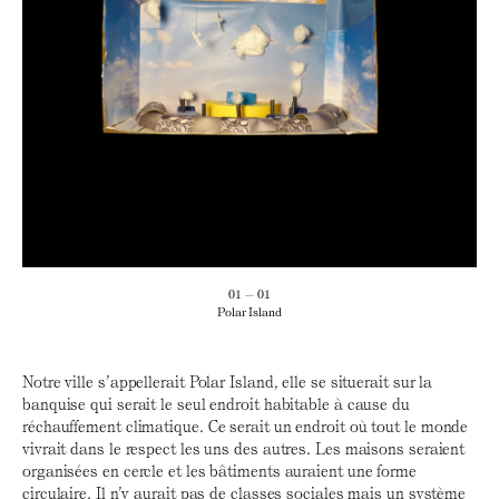
01 — 01
Polar Island
Notre ville s’appellerait Polar Island, elle se situerait sur la
banquise qui serait le seul endroit habitable à cause du
réchauffement climatique. Ce serait un endroit où tout le monde
vivrait dans le respect les uns des autres. Les maisons seraient
organisées en cercle et les bâtiments auraient une forme
circulaire. Il n’y aurait pas de classes sociales mais un système