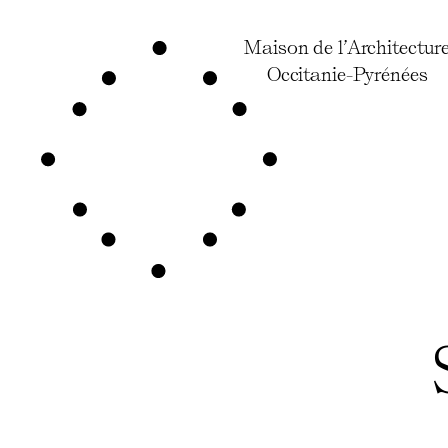
Maison de l’Architectur
Occitanie-Pyrénées