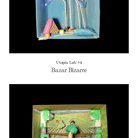
Utopia Lab' #4
Bazar Bizarre