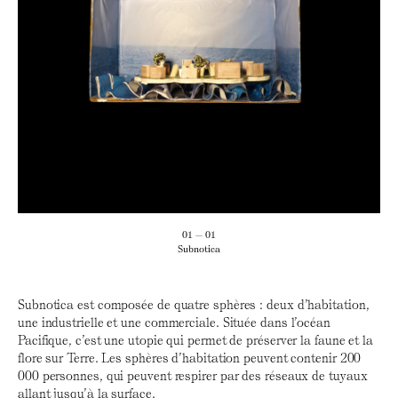
01 — 01
Subnotica
Subnotica est composée de quatre sphères : deux d’habitation,
une industrielle et une commerciale. Située dans l’océan
Pacifique, c’est une utopie qui permet de préserver la faune et la
flore sur Terre. Les sphères d’habitation peuvent contenir 200
000 personnes, qui peuvent respirer par des réseaux de tuyaux
allant jusqu’à la surface.