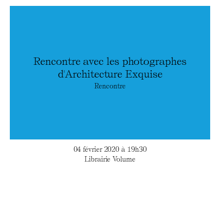
Rencontre avec les photographes
d'Architecture Exquise
Rencontre
04 février 2020 à 19h30
Librairie Volume