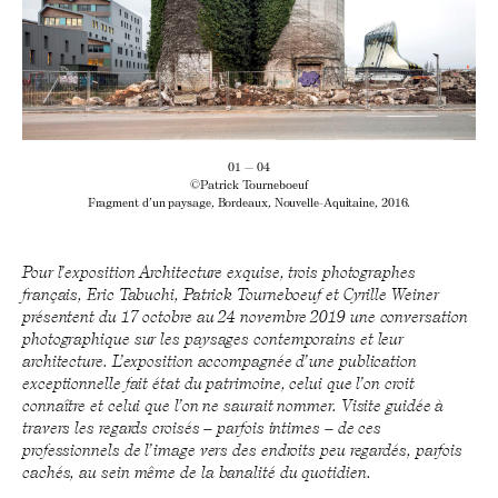
01 — 04
©Patrick Tourneboeuf
Fragment d’un paysage, Bordeaux, Nouvelle-Aquitaine, 2016.
Pour l’exposition Architecture exquise, trois photographes
français, Eric Tabuchi, Patrick Tourneboeuf et Cyrille Weiner
présentent du 17 octobre au 24 novembre 2019 une conversation
photographique sur les paysages contemporains et leur
architecture. L’exposition accompagnée d’une publication
exceptionnelle fait état du patrimoine, celui que l’on croit
connaître et celui que l’on ne saurait nommer. Visite guidée à
travers les regards croisés – parfois intimes – de ces
professionnels de l’image vers des endroits peu regardés, parfois
cachés, au sein même de la banalité du quotidien.