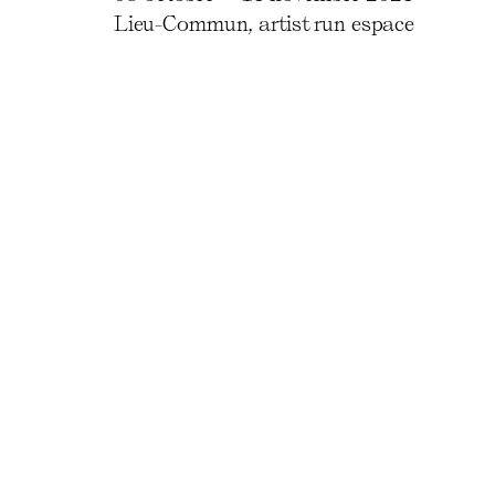
Lieu-Commun, artist run espace