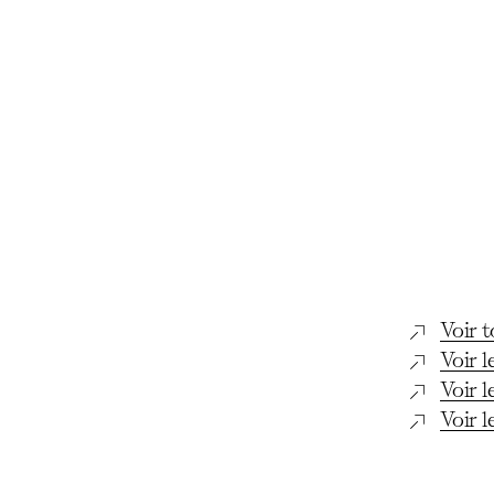
Voir 
Voir l
Voir l
Voir l