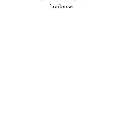
Toulouse