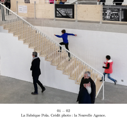
01 — 02
La Fabrique Pola. Crédit photo : la Nouvelle Agence.