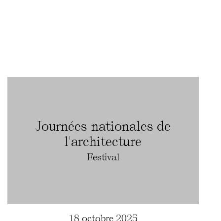
Journées nationales de
l'architecture
Festival
18 octobre 2025