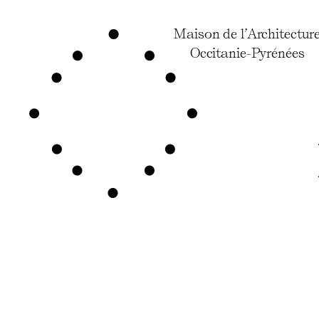
Maison de l’Architectur
Occitanie-Pyrénées