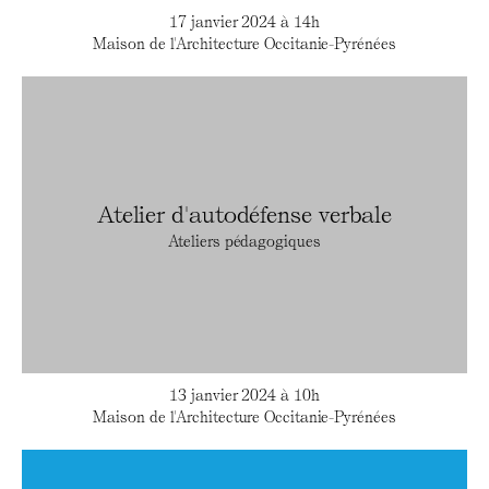
17 janvier 2024 à 14h
Maison de l'Architecture Occitanie-Pyrénées
Atelier d'autodéfense verbale
Ateliers pédagogiques
13 janvier 2024 à 10h
Maison de l'Architecture Occitanie-Pyrénées