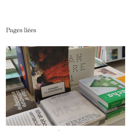
Pages liées