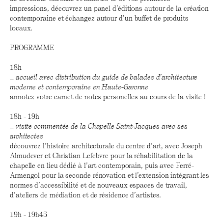
impressions, découvrez un panel d’éditions autour de la création
contemporaine et échangez autour d’un buffet de produits
locaux.
PROGRAMME
18h
_
accueil avec distribution du guide de balades d’architecture
moderne et contemporaine en Haute-Garonne
annotez votre carnet de notes personelles au cours de la visite !
18h - 19h
_
visite commentée de la Chapelle Saint-Jacques avec ses
architectes
découvrez l’histoire architecturale du centre d’art, avec Joseph
Almudever et Christian Lefebvre pour la réhabilitation de la
chapelle en lieu dédié à l’art contemporain, puis avec Ferré-
Armengol pour la seconde rénovation et l’extension intégrant les
normes d’accessibilité et de nouveaux espaces de travail,
d’ateliers de médiation et de résidence d’artistes.
19h - 19h45