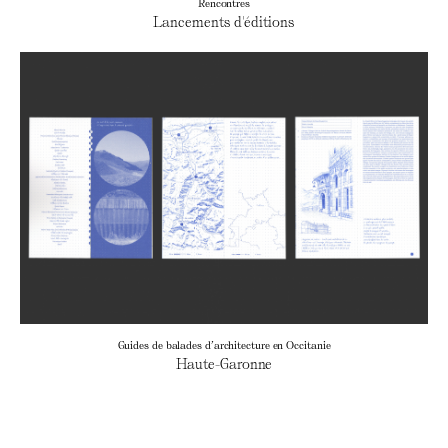
Rencontres
Lancements d'éditions
Guides de balades d’architecture en Occitanie
Haute-Garonne